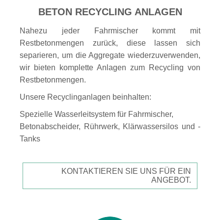
BETON RECYCLING ANLAGEN
Nahezu jeder Fahrmischer kommt mit
Restbetonmengen zurück, diese lassen sich
separieren, um die Aggregate wiederzuverwenden,
wir bieten komplette Anlagen zum Recycling von
Restbetonmengen.
Unsere Recyclinganlagen beinhalten:
Spezielle Wasserleitsystem für Fahrmischer,
Betonabscheider, Rührwerk, Klärwassersilos und -
Tanks
KONTAKTIEREN SIE UNS FÜR EIN
ANGEBOT.