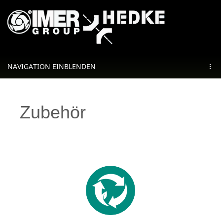
NAVIGATION EINBLENDEN
Zubehör