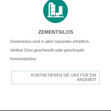
ZEMENTSILOS
Zementsilos sind in allen Varianten erhältlich.
Vertikal Silos geschweißt oder geschraubt.
Horizontalsilos
KONTAKTIEREN SIE UNS FÜR EIN
ANGEBOT